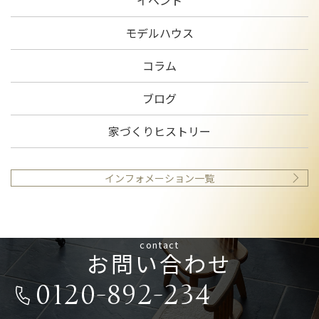
イベント
モデルハウス
コラム
ブログ
家づくりヒストリー
インフォメーション一覧
contact
お問い合わせ
0120-892-234