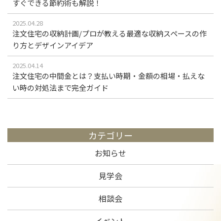
すぐできる節約術も解説！
2025.04.28
注文住宅の収納計画/プロが教える最適な収納スペースの作
り方とデザインアイデア
2025.04.14
注文住宅の中間金とは？支払い時期・金額の相場・払えな
い時の対処法まで完全ガイド
カテゴリー
お知らせ
見学会
相談会