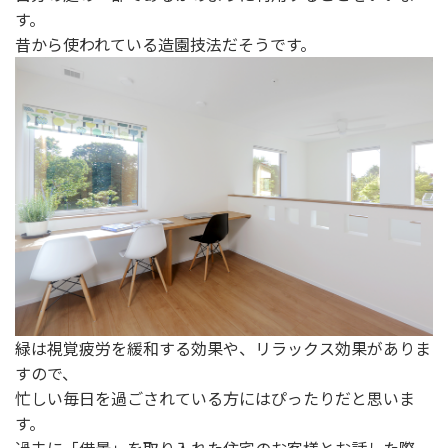
す。
昔から使われている造園技法だそうです。
緑は視覚疲労を緩和する効果や、リラックス効果がありま
すので、
忙しい毎日を過ごされている方にはぴったりだと思いま
す。
過去に「借景」を取り入れた住宅のお客様とお話した際、