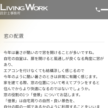
設計士事務所
窓の配置
今年は暑さが酷いので窓を開けることが多いですね。
自宅の自室は、扉を開けると風通しが良くなる角度に窓が
あり、
エアコンを付けなくても結構涼しく感じるので
今年のように酷い暑さのときは非常に有難く感じます。
家を建てる際、窓の位置について考えてプランをすると
住んでからより快適になるのではないでしょうか。
窓の役割の1つ「借景」についてお話します。
「借景」は自宅周りの自然・良い景色を、
自分の庭の一部であるかのように利用することをいいま