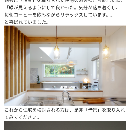
「緑が見えるようにして良かった。気分が落ち着くし、
毎朝コーヒーを飲みながらリラックスしています。」
と喜ばれていました。
これから住宅を検討される方は、是非「借景」を取り入れ
てみてください。