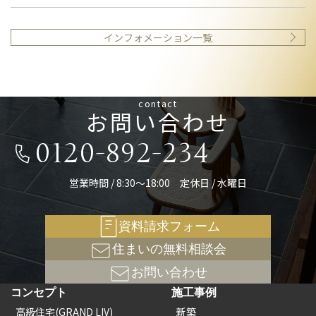
インフォメーション一覧
contact
お問い合わせ
0120-892-234
営業時間 / 8:30～18:00 定休日 / 水曜日
資料請求フォーム
住まいの無料相談会
お問い合わせ
コンセプト
施工事例
高級住宅(GRAND LIV)
新築