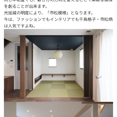
を創ることが出来ます。
光加減の明度により、「市松模様」となります。
今は、ファッションでもインテリアでも千鳥格子・市松柄
は人気ですよね。