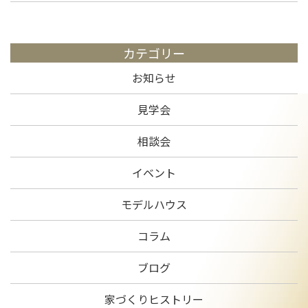
カテゴリー
お知らせ
見学会
相談会
イベント
モデルハウス
コラム
ブログ
家づくりヒストリー