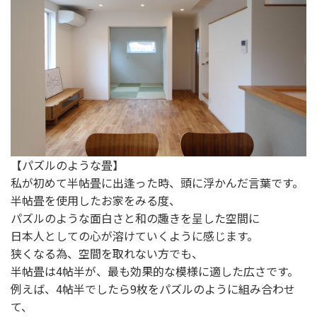
【パズルのような畳】
私が初めて半帖畳に出逢った時、頭に浮かんだ言葉です。
半帖畳を使用したお家をみる度、
パズルのような面白さと和の趣きを呈した空間に
日本人としての心が溶けていくように感じます。
狭くなる為、空間を取れない方でも、
半帖畳は4帖半が、最も効果的な模様に適した広さです。
例えば、4帖半でしたら9枚をパズルのように組み合わせ
て、