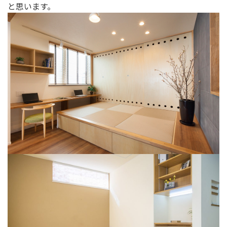
と思います。