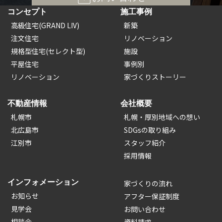
コンセプト
施工事例
高級住宅(GRAND LIV)
新築
注文住宅
リノベーション
規格型住宅(セレクト型)
施設
平屋住宅
事例別
リノベーション
家づくりストーリー
不動産情報
会社概要
札幌市
札幌・厚別地域への想い
北広島市
SDGsの取り組み
江別市
スタッフ紹介
採用情報
インフォメーション
家づくりの流れ
お知らせ
アフター保証制度
見学会
お問い合わせ
相談会