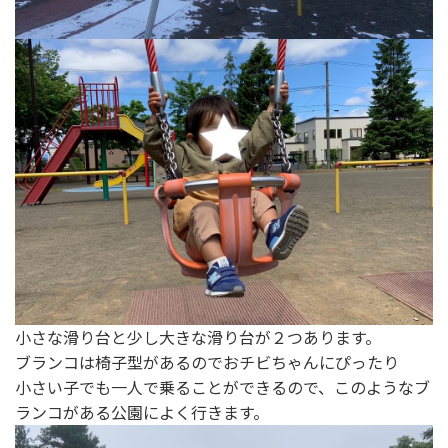
小さな滑り台と少し大きな滑り台が２つあります。
ブランコは椅子型があるのでおチビちゃんにぴったり
小さい子でも一人で乗ることができるので、このようなブ
ランコがある公園によく行きます。