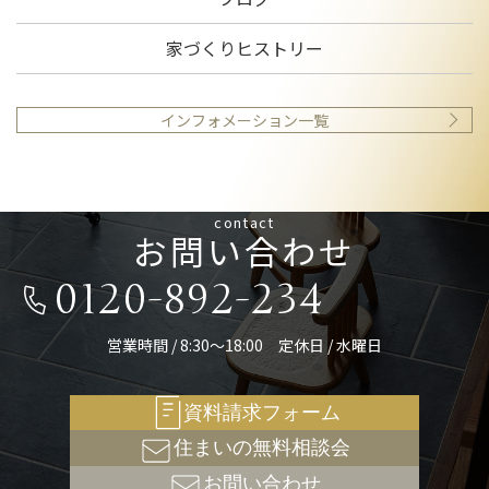
家づくりヒストリー
インフォメーション一覧
contact
お問い合わせ
0120-892-234
営業時間 / 8:30～18:00 定休日 / 水曜日
資料請求フォーム
住まいの無料相談会
お問い合わせ