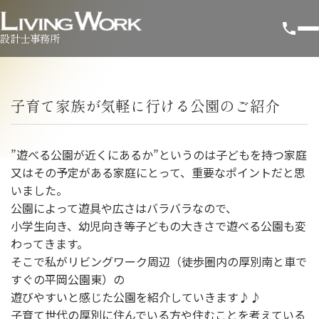
設計士事務所
子育て家族が気軽に行ける公園のご紹介
”遊べる公園が近くにあるか”というのは子どもを持つ家庭
又はその予定がある家庭にとって、重要なポイントだと思
いました。
公園によって遊具や広さはバラバラなので、
小学生向き、幼児向き等子どもの大きさで遊べる公園も変
わってきます。
そこで私がリビングワーク周辺（徒歩圏内の厚別南と車で
すぐの平岡公園東）の
遊びやすいと感じた公園を紹介していきます♪♪
子育て世代の厚別に住んでいる方や住むことを考えている