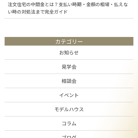
注文住宅の中間金とは？支払い時期・金額の相場・払えな
い時の対処法まで完全ガイド
カテゴリー
お知らせ
見学会
相談会
イベント
モデルハウス
コラム
ブログ