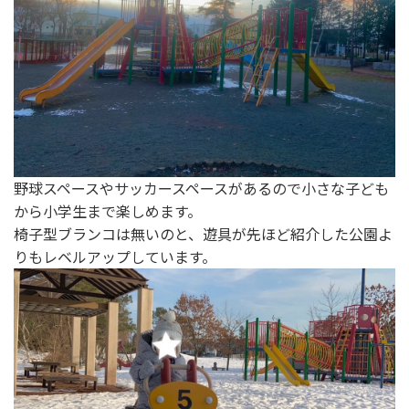
野球スペースやサッカースペースがあるので小さな子ども
から小学生まで楽しめます。
椅子型ブランコは無いのと、遊具が先ほど紹介した公園よ
りもレベルアップしています。