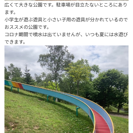
広くて大きな公園です。駐車場が目立たないところにあり
ます。
小学生が遊ぶ遊具と小さい子用の遊具が分かれているので
おススメの公園です。
コロナ期間で噴水は出ていませんが、いつも夏には水遊び
できます。