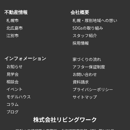
不動産情報
会社概要
札幌市
札幌・厚別地域への想い
北広島市
SDGsの取り組み
江別市
スタッフ紹介
採用情報
インフォメーション
家づくりの流れ
お知らせ
アフター保証制度
見学会
お問い合わせ
相談会
資料請求
イベント
プライバシーポリシー
モデルハウス
サイトマップ
コラム
ブログ
株式会社リビングワーク