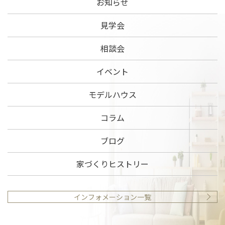
お知らせ
見学会
相談会
イベント
モデルハウス
コラム
ブログ
家づくりヒストリー
インフォメーション一覧