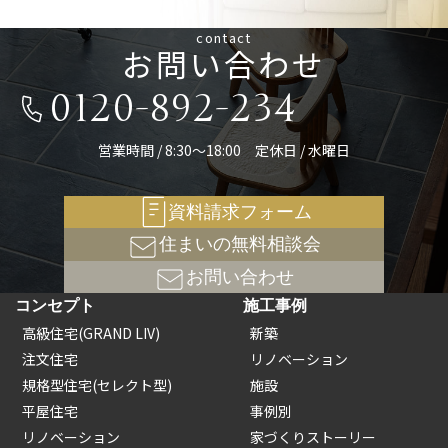
contact
お問い合わせ
0120-892-234
営業時間 / 8:30～18:00 定休日 / 水曜日
資料請求フォーム
住まいの無料相談会
お問い合わせ
コンセプト
施工事例
高級住宅(GRAND LIV)
新築
注文住宅
リノベーション
規格型住宅(セレクト型)
施設
平屋住宅
事例別
リノベーション
家づくりストーリー