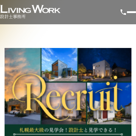
設計士事務所