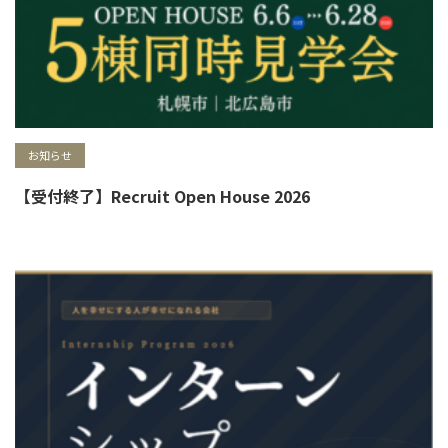
お知らせ
【受付終了】Recruit Open House 2026