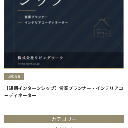
お知らせ
【短期インターンシップ】営業プランナー・インテリアコ
ーディネーター
カテゴリー