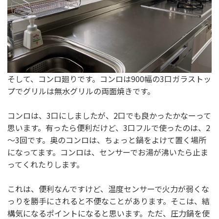
そして、コンロ廻りです。コンロは900幅の3口ガラストッ
プでグリルは無水グリルの両面焼きです。
コンロは、3口にしましたが、2口でも良かったかなーって
思います。有ったら便利だけど、3口フルで使ったのは、2
～3回です。奥のコンロは、ちょっと鍋をよけて置く場所
になってます。コンロは、センサーでお湯が沸いたら止ま
ってくれたりします。
これは、便利なんですけど、温度センサーで火力が弱くな
っりを勝手にされると不便なことがあります。そこは、結
構気になるポイントになると思います。ただ、圧力鍋を使