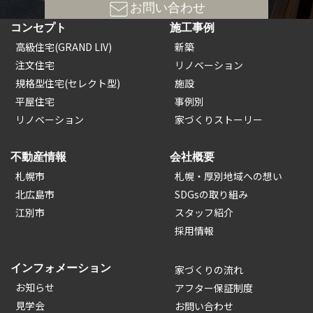
お問い合わせ
コンセプト
施工事例
高級住宅(GRAND LIV)
新築
注文住宅
リノベーション
規格型住宅(セレクト型)
施設
平屋住宅
事例別
リノベーション
家づくりストーリー
不動産情報
会社概要
札幌市
札幌・厚別地域への想い
北広島市
SDGsの取り組み
江別市
スタッフ紹介
採用情報
インフォメーション
家づくりの流れ
お知らせ
アフター保証制度
見学会
お問い合わせ