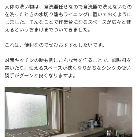
大体の洗い物は、食洗器任せなので食洗器で洗えないもの
を洗ったときの水切り籠もライニングに置いておくように
しました。そんなことで作業台になるスペースが広々と使
えるというおまけまでついてきました。
これは、便利なのでぜひおすすめしたいです。
対面キッチンの時も間にこんな台を作ることで、調味料を
置いたり、使えるスペースが狭くなりがちなシンクの使い
勝手がグーンと良くなりますよ。