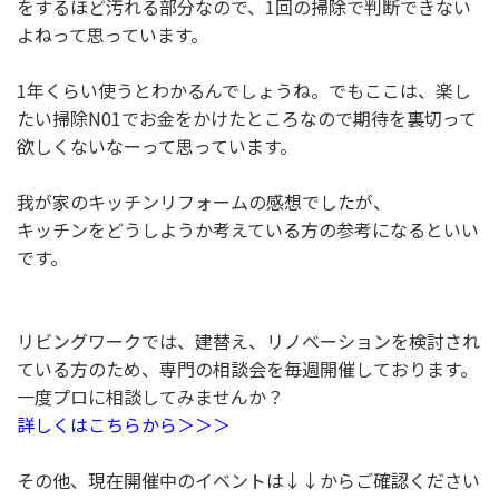
をするほど汚れる部分なので、1回の掃除で判断できない
よねって思っています。
1年くらい使うとわかるんでしょうね。でもここは、楽し
たい掃除N01でお金をかけたところなので期待を裏切って
欲しくないなーって思っています。
我が家のキッチンリフォームの感想でしたが、
キッチンをどうしようか考えている方の参考になるといい
です。
リビングワークでは、建替え、リノベーションを検討され
ている方のため、専門の相談会を毎週開催しております。
一度プロに相談してみませんか？
詳しくはこちらから＞＞＞
その他、現在開催中のイベントは↓↓からご確認ください