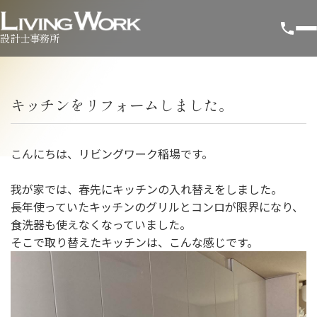
設計士事務所
キッチンをリフォームしました。
こんにちは、リビングワーク稲場です。
我が家では、春先にキッチンの入れ替えをしました。
長年使っていたキッチンのグリルとコンロが限界になり、
食洗器も使えなくなっていました。
そこで取り替えたキッチンは、こんな感じです。