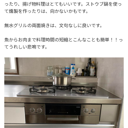
ったり、揚げ物料理はとてもいいです。ストウブ鍋を使っ
て燻製を作ったりは、向かないかもです。
無水グリルの両面焼きは、文句なしに良いです。
魚からお肉まで料理時間の短縮とこんなことも簡単！！っ
てうれしい悲鳴です。