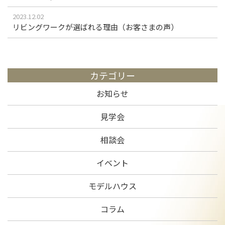
2023.12.02
リビングワークが選ばれる理由（お客さまの声）
カテゴリー
お知らせ
見学会
相談会
イベント
モデルハウス
コラム