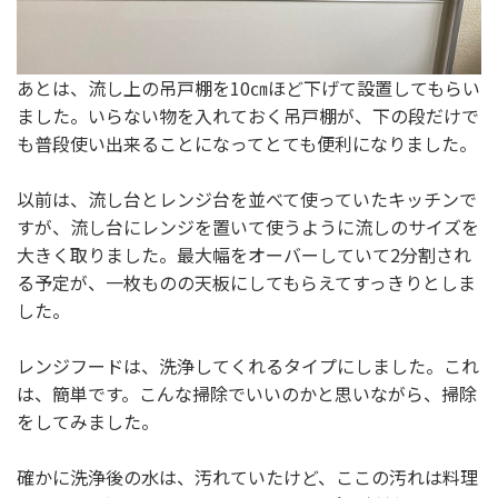
あとは、流し上の吊戸棚を10㎝ほど下げて設置してもらい
ました。いらない物を入れておく吊戸棚が、下の段だけで
も普段使い出来ることになってとても便利になりました。
以前は、流し台とレンジ台を並べて使っていたキッチンで
すが、流し台にレンジを置いて使うように流しのサイズを
大きく取りました。最大幅をオーバーしていて2分割され
る予定が、一枚ものの天板にしてもらえてすっきりとしま
した。
レンジフードは、洗浄してくれるタイプにしました。これ
は、簡単です。こんな掃除でいいのかと思いながら、掃除
をしてみました。
確かに洗浄後の水は、汚れていたけど、ここの汚れは料理