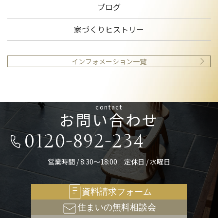
ブログ
家づくりヒストリー
インフォメーション一覧
contact
お問い合わせ
0120-892-234
営業時間 / 8:30～18:00 定休日 / 水曜日
資料請求フォーム
住まいの無料相談会