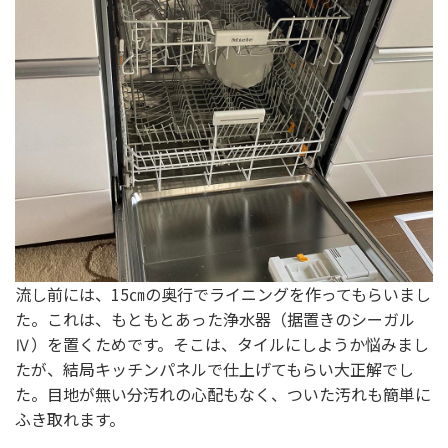
流し前には、15㎝の奥行でライニングを作ってもらいまし
た。これは、もともとあった浄水器（据置きのシーガル
Ⅳ）を置くためです。そこは、タイルにしようか悩みまし
たが、結局キッチンパネルで仕上げてもらい大正解でし
た。目地が無い分汚れの心配もなく、ついた汚れも簡単に
ふき取れます。