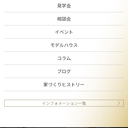
見学会
相談会
イベント
モデルハウス
コラム
ブログ
家づくりヒストリー
インフォメーション一覧