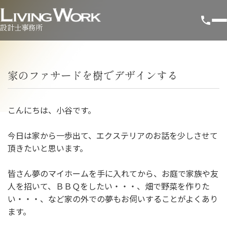
設計士事務所
家のファサードを樹でデザインする
こんにちは、小谷です。
今日は家から一歩出て、エクステリアのお話を少しさせて
頂きたいと思います。
皆さん夢のマイホームを手に入れてから、お庭で家族や友
人を招いて、ＢＢＱをしたい・・・、畑で野菜を作りた
い・・・、など家の外での夢もお伺いすることがよくあり
ます。