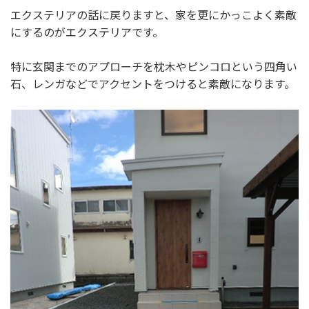
エクステリアの話に戻りますと、家を更にかっこよく素敵
にするのがエクステリアです。
特に玄関までのアプローチを枕木やピンコロという四角い
石、レンガなどでアクセントをつけると素敵になります。