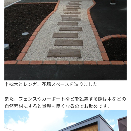
↑枕木とレンガ、花壇スペースを造りました。
また、フェンスやカーポートなどを設置する際は木などの
自然素材にすると景観も良くなるのでお勧めです。