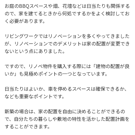
お庭のBBQスペースや畑、花壇などは日当たりも関係する
ので、家を建てるときから何処でするかをよく検討してお
く必要があります。
リビングワークではリノベーションを多くやってきました
が、リノベーションでのデメリットは家の配置が変更でき
ないという点にありました。
ですので、リノベ物件を購入する際には「建物の配置が良
いか」も見極めポイントの一つとなっています。
日当たりはよいか、車を停めるスペースは確保できるか、
なども重要なポイントです。
新築の場合は、家の配置を自由に決めることができるの
で、自分たちの暮らしや敷地の特性を活かした配置計画を
することができます。