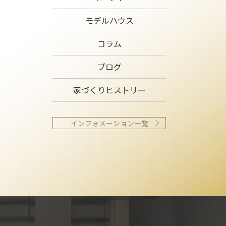
モデルハウス
コラム
ブログ
家づくりヒストリー
インフォメーション一覧