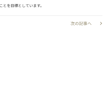
ることを目標としています。
次の記事へ