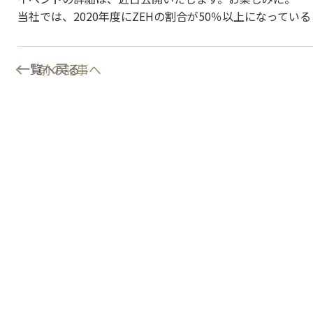
当社では、2020年度にZEHの割合が50％以上になってい
一覧へ戻る
前の記事へ