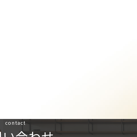
contact
問い合わせ