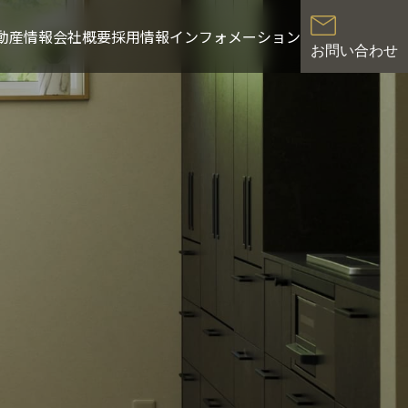
動産情報
会社概要
採用情報
インフォメーション
お問い合わせ