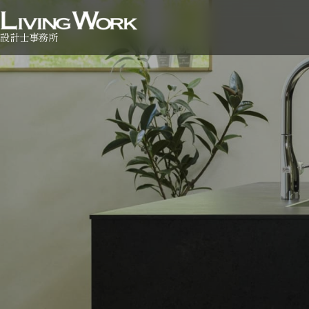
設計士事務所