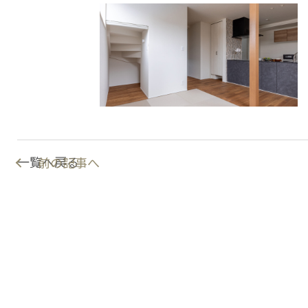
一覧へ戻る
前の記事へ