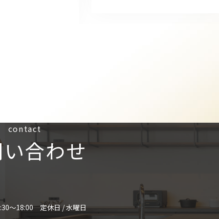
contact
問い合わせ
:30～18:00 定休日 / 水曜日