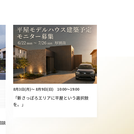
8月3日(月)～ 8月9日(日) 10:00～19:00
「新さっぽろエリアに平屋という選択肢
を。」
相談