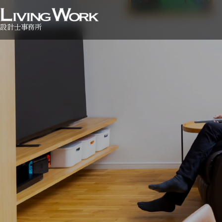
設計士事務所