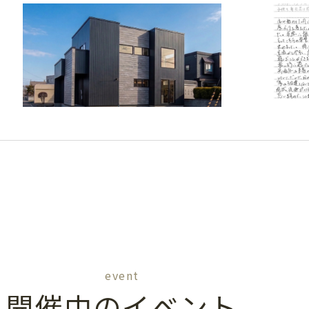
event
開催中のイベント