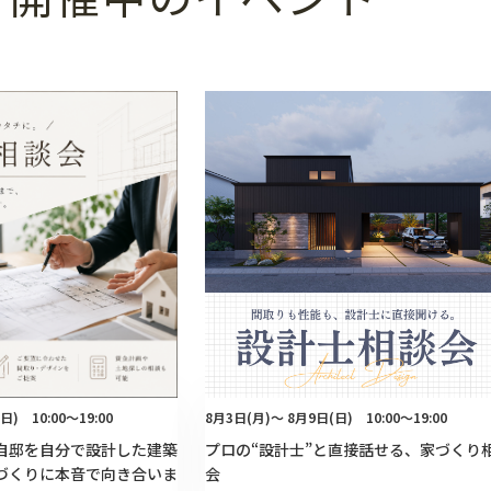
日) 10:00～19:00
8月3日(月)～ 8月9日(日) 10:00～19:00
自邸を自分で設計した建築
プロの“設計士”と直接話せる、家づくり
づくりに本音で向き合いま
会