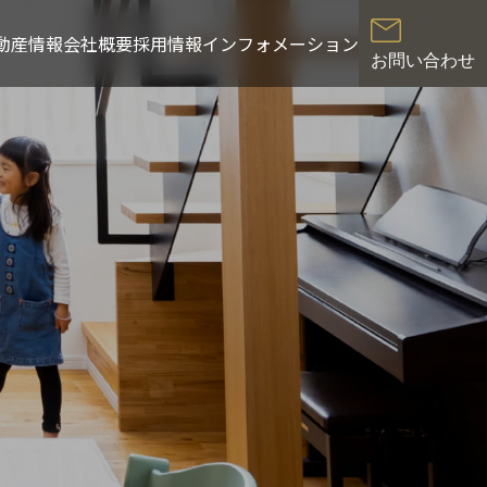
動産情報
会社概要
採用情報
インフォメーション
お問い合わせ