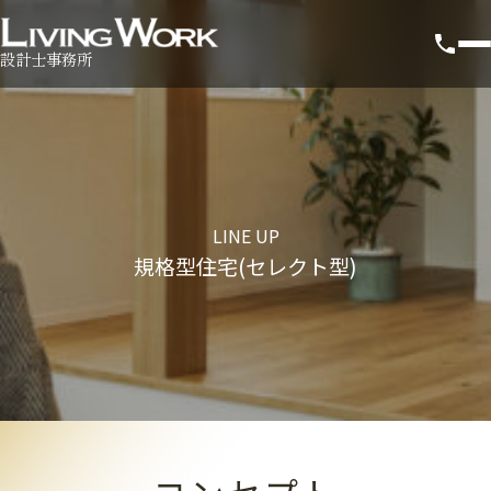
設計士事務所
LINE UP
規格型住宅(セレクト型)