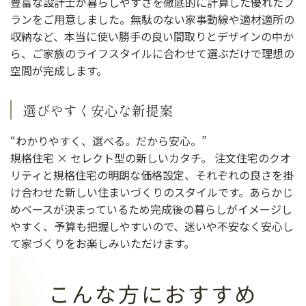
豊富な設計士が暮らしやすさを徹底的に計算した優れたプ
ランをご用意しました。無駄のない家事動線や適材適所の
収納など、本当に使い勝手の良い間取りとデザインの中か
ら、ご家族のライフスタイルに合わせて選ぶだけで理想の
空間が完成します。
選びやすく安心な新提案
“わかりやすく、選べる。だから安心。”
規格住宅 × セレクト型の新しいカタチ。 注文住宅のクオ
リティと規格住宅の明朗な価格設定、それぞれの良さを掛
け合わせた新しい住まいづくりのスタイルです。あらかじ
めベースが決まっているため完成後の暮らしがイメージし
やすく、予算も把握しやすいので、迷いや不安なく安心し
て家づくりをお楽しみいただけます。
こんな方におすすめ