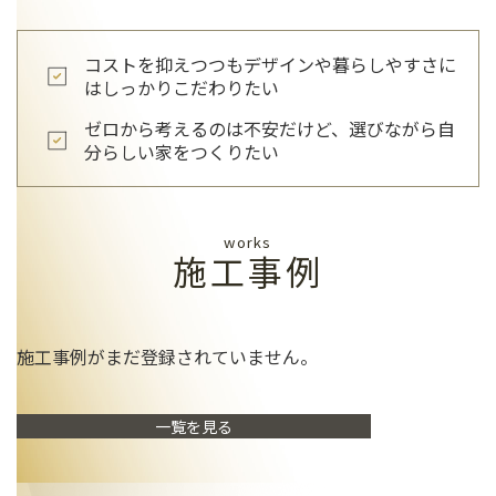
コストを抑えつつもデザインや暮らしやすさに
はしっかりこだわりたい
ゼロから考えるのは不安だけど、選びながら自
分らしい家をつくりたい
works
施工事例
施工事例がまだ登録されていません。
一覧を見る