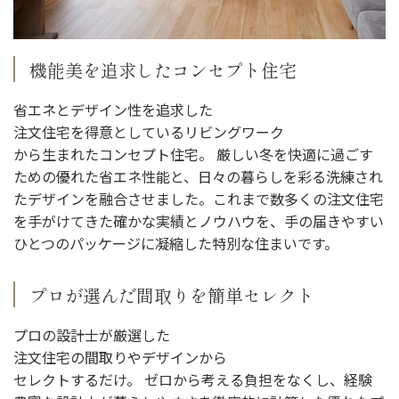
機能美を追求したコンセプト住宅
省エネとデザイン性を追求した
注文住宅を得意としているリビングワーク
から生まれたコンセプト住宅。 厳しい冬を快適に過ごす
ための優れた省エネ性能と、日々の暮らしを彩る洗練され
たデザインを融合させました。これまで数多くの注文住宅
を手がけてきた確かな実績とノウハウを、手の届きやすい
ひとつのパッケージに凝縮した特別な住まいです。
プロが選んだ間取りを簡単セレクト
プロの設計士が厳選した
注文住宅の間取りやデザインから
セレクトするだけ。 ゼロから考える負担をなくし、経験