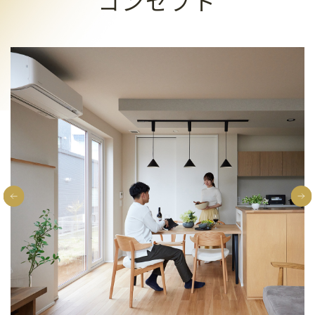
コンセプト