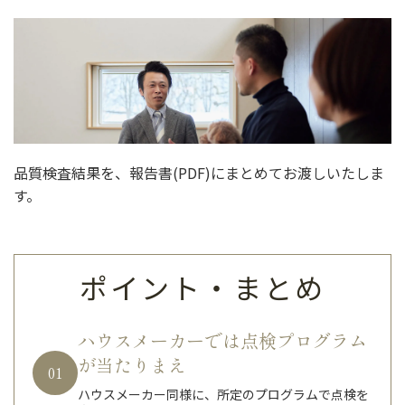
品質検査結果を、報告書(PDF)にまとめてお渡しいたしま
す。
ポイント・まとめ
ハウスメーカーでは点検プログラム
が当たりまえ
01
ハウスメーカー同様に、所定のプログラムで点検を