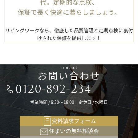
代。定期的な点検、
保証で長く快適に暮らしましょう。
リビングワークなら、徹底した品質管理と定期点検に裏付
けされた保証を提供します！
contact
お問い合わせ
0120-892-234
営業時間 / 8:30～18:00 定休日 / 水曜日
資料請求フォーム
住まいの無料相談会