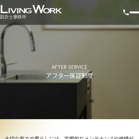
設計士事務所
AFTER SERVICE
アフター保証制度
大切な家での暮らしには、定期的なメンテナンスや修繕が