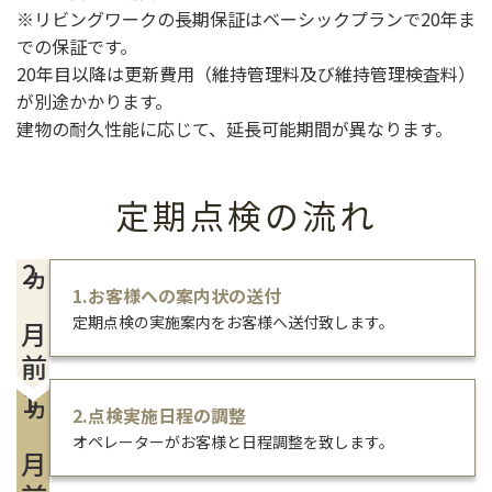
※リビングワークの長期保証はベーシックプランで20年ま
での保証です。
20年目以降は更新費用（維持管理料及び維持管理検査料）
が別途かかります。
建物の耐久性能に応じて、延長可能期間が異なります。
定期点検の流れ
2
1.お客様への案内状の送付
ヵ月前
定期点検の実施案内をお客様へ送付致します。
1
2.点検実施日程の調整
ヵ月前
オペレーターがお客様と日程調整を致します。