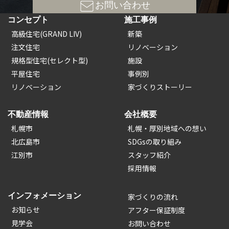
お問い合わせ
コンセプト
施工事例
高級住宅(GRAND LIV)
新築
注文住宅
リノベーション
規格型住宅(セレクト型)
施設
平屋住宅
事例別
リノベーション
家づくりストーリー
不動産情報
会社概要
札幌市
札幌・厚別地域への想い
北広島市
SDGsの取り組み
江別市
スタッフ紹介
採用情報
インフォメーション
家づくりの流れ
お知らせ
アフター保証制度
見学会
お問い合わせ