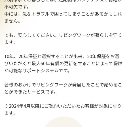
不可欠です。
中には、急なトラブルで困ってしまうことがあるかもしれ
ません。
でも、安心してください。リビングワークが暮らしを守り
ます。
10年、20年保証と選択することが出来、20年保証をお選
びいただくと最大60年有償の更新をすることによって保障
が可能なサポートシステムです。
皆様のおかげでリビングワークが発展したことで始めるこ
とができたサービスです。
※2024年4月以降にご契約いただいたお客様が対象になり
ます。