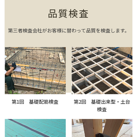
品質検査
第三者検査会社がお客様に替わって品質を検査します。
第1回 基礎配筋検査
第2回 基礎出来型・土台
検査