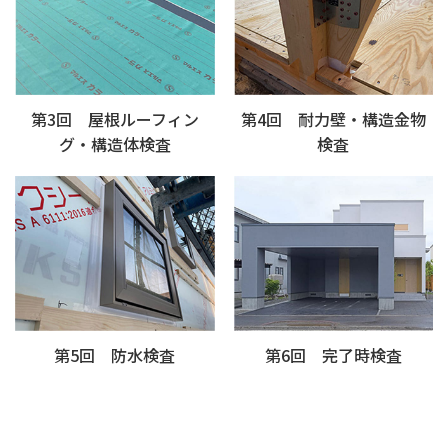
第3回 屋根ルーフィン
第4回 耐力壁・構造金物
グ・構造体検査
検査
第5回 防水検査
第6回 完了時検査