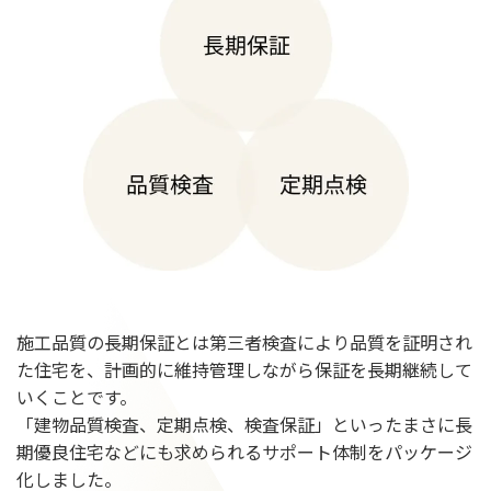
施工品質の長期保証とは第三者検査により品質を証明され
た住宅を、計画的に維持管理しながら保証を長期継続して
いくことです。
「建物品質検査、定期点検、検査保証」といったまさに長
期優良住宅などにも求められるサポート体制をパッケージ
化しました。