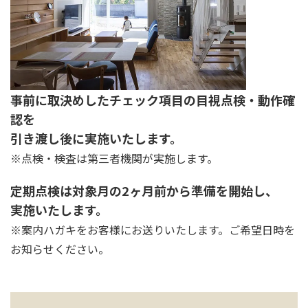
事前に取決めしたチェック項目の目視点検・動作確
認を
引き渡し後に実施いたします。
※点検・検査は第三者機関が実施します。
定期点検は対象月の2ヶ月前から準備を開始し、
実施いたします。
※案内ハガキをお客様にお送りいたします。ご希望日時を
お知らせください。