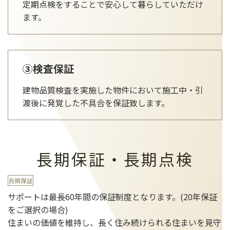
定期点検をすることで安心して暮らしていただけ
ます。
③検査保証
建物品質検査を実施した物件において施工中・引
渡後に発覚した不具合を保証致します。
長期保証・長期点検
長期保証
サポートは最長60年間の保証制度となります。(20年保証
をご選択の場合)
住まいの価値を維持し、長く住み続けられる住まいを見守