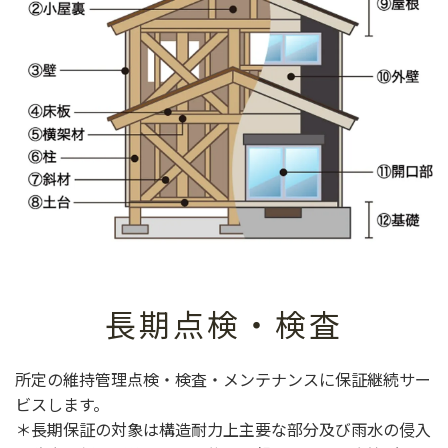
長期点検・検査
所定の維持管理点検・検査・メンテナンスに保証継続サー
ビスします。
＊長期保証の対象は構造耐力上主要な部分及び雨水の侵入